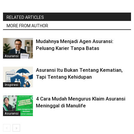
RELATED ARTICLES
MORE FROM AUTHOR
Mudahnya Menjadi Agen Asuransi:
Peluang Karier Tanpa Batas
Asuransi
Asuransi Itu Bukan Tentang Kematian,
Tapi Tentang Kehidupan
Inspirasi
4 Cara Mudah Mengurus Klaim Asuransi
Meninggal di Manulife
Asuransi