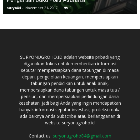
suryo84
-
November 21, 2017
0
SURYONUGROHO.ID adalah website pribadi yang
digunakan fokus untuk memberikan informasi
seputar mempersiapkan dana tabungan di masa
depan, pengelolaan keuangan, mempersiapkan
tabungan pendidikan untuk anak-anak,
mempersiapkan dana tabungan untuk masa tua /
pensiun, dan mempersiapkan perlindungan dana
kesehatan. Jadi bagi Anda yang ingin mendapatkan
banyak informasi seputar investasi, proteksi maka
ada baiknya Anda Subscribe atau berlangganan di
website suryonugroho.id
Contact us:
suryonugroho84@gmail.com