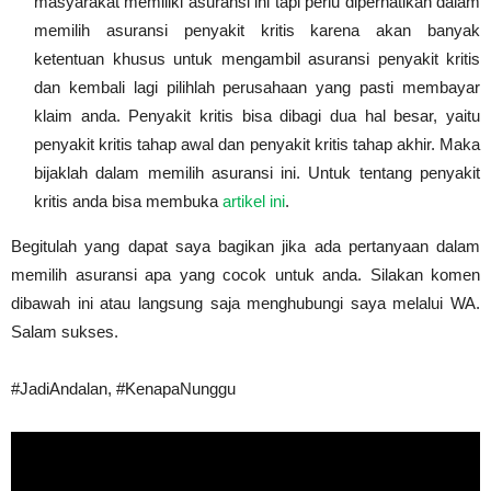
masyarakat memiliki asuransi ini tapi perlu diperhatikan dalam
memilih asuransi penyakit kritis karena akan banyak
ketentuan khusus untuk mengambil asuransi penyakit kritis
dan kembali lagi pilihlah perusahaan yang pasti membayar
klaim anda. Penyakit kritis bisa dibagi dua hal besar, yaitu
penyakit kritis tahap awal dan penyakit kritis tahap akhir. Maka
bijaklah dalam memilih asuransi ini. Untuk tentang penyakit
kritis anda bisa membuka
artikel ini
.
Begitulah yang dapat saya bagikan jika ada pertanyaan dalam
memilih asuransi apa yang cocok untuk anda. Silakan komen
dibawah ini atau langsung saja menghubungi saya melalui WA.
Salam sukses.
#JadiAndalan, #KenapaNunggu