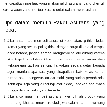
mendapatkan manfaat yang maksimal di asuransi yang diambil,
karena agen yang menjual kurang detail dalam menjelaskan.
Tips dalam memilih Paket Asuransi yang
Tepat
Jika anda mau membeli asuransi kesehatan, pilihlah kelas
kamar yang sesuai paling tidak dengan harga di kota di tempat
anda berada, jangan sampai mengambil terlalu kurang karena
jika terjadi kelebihan klaim maka anda harus menambah
kekurangan tagihan sendiri. Tanyakan secara detail kepada
agen manfaat apa saja yang didapatkan, baik kelas kamar
rumah sakit, pengecualian dari sakit yang sudah pernah ada,
sakit apa saja yang dilindungi atau tidak, apakah ada masa
tunggu dari penyakit yang tertentu.
Jika anda mau membeli asuransi jiwa, pilihlah produk yang
memang khusus untuk proteksi jiwa dalam hal ini memang