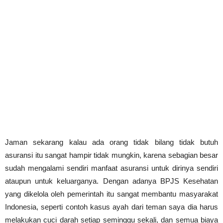
Jaman sekarang kalau ada orang tidak bilang tidak butuh
asuransi itu sangat hampir tidak mungkin, karena sebagian besar
sudah mengalami sendiri manfaat asuransi untuk dirinya sendiri
ataupun untuk keluarganya. Dengan adanya BPJS Kesehatan
yang dikelola oleh pemerintah itu sangat membantu masyarakat
Indonesia, seperti contoh kasus ayah dari teman saya dia harus
melakukan cuci darah setiap seminggu sekali, dan semua biaya