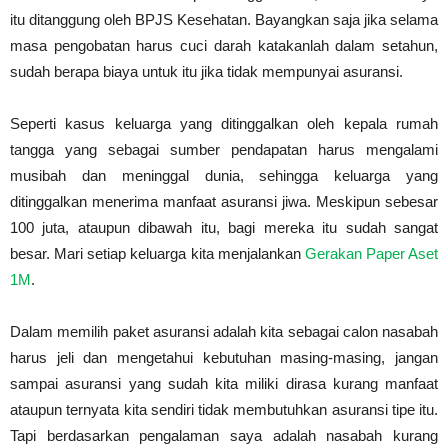
itu ditanggung oleh BPJS Kesehatan. Bayangkan saja jika selama
masa pengobatan harus cuci darah katakanlah dalam setahun,
sudah berapa biaya untuk itu jika tidak mempunyai asuransi.
Seperti kasus keluarga yang ditinggalkan oleh kepala rumah
tangga yang sebagai sumber pendapatan harus mengalami
musibah dan meninggal dunia, sehingga keluarga yang
ditinggalkan menerima manfaat asuransi jiwa. Meskipun sebesar
100 juta, ataupun dibawah itu, bagi mereka itu sudah sangat
besar. Mari setiap keluarga kita menjalankan
Gerakan Paper Aset
1M
.
Dalam memilih paket asuransi adalah kita sebagai calon nasabah
harus jeli dan mengetahui kebutuhan masing-masing, jangan
sampai asuransi yang sudah kita miliki dirasa kurang manfaat
ataupun ternyata kita sendiri tidak membutuhkan asuransi tipe itu.
Tapi berdasarkan pengalaman saya adalah nasabah kurang