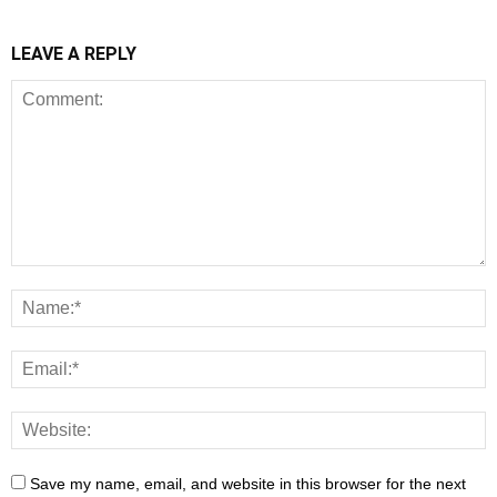
LEAVE A REPLY
Save my name, email, and website in this browser for the next