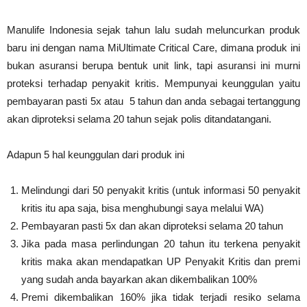
Manulife Indonesia sejak tahun lalu sudah meluncurkan produk
baru ini dengan nama MiUltimate Critical Care, dimana produk ini
bukan asuransi berupa bentuk unit link, tapi asuransi ini murni
proteksi terhadap penyakit kritis. Mempunyai keunggulan yaitu
pembayaran pasti 5x atau 5 tahun dan anda sebagai tertanggung
akan diproteksi selama 20 tahun sejak polis ditandatangani.
Adapun 5 hal keunggulan dari produk ini
Melindungi dari 50 penyakit kritis (untuk informasi 50 penyakit
kritis itu apa saja, bisa menghubungi saya melalui WA)
Pembayaran pasti 5x dan akan diproteksi selama 20 tahun
Jika pada masa perlindungan 20 tahun itu terkena penyakit
kritis maka akan mendapatkan UP Penyakit Kritis dan premi
yang sudah anda bayarkan akan dikembalikan 100%
Premi dikembalikan 160% jika tidak terjadi resiko selama