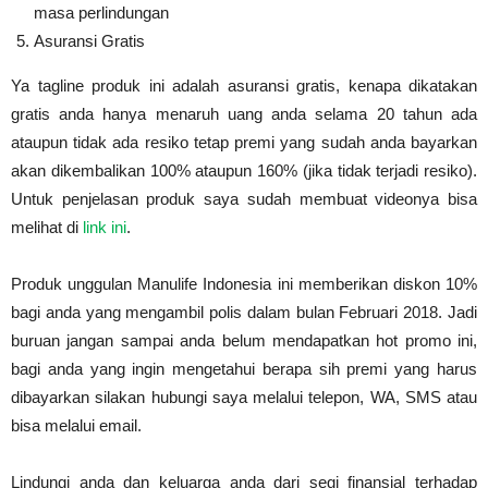
masa perlindungan
Asuransi Gratis
Ya tagline produk ini adalah asuransi gratis, kenapa dikatakan
gratis anda hanya menaruh uang anda selama 20 tahun ada
ataupun tidak ada resiko tetap premi yang sudah anda bayarkan
akan dikembalikan 100% ataupun 160% (jika tidak terjadi resiko).
Untuk penjelasan produk saya sudah membuat videonya bisa
melihat di
link ini
.
Produk unggulan Manulife Indonesia ini memberikan diskon 10%
bagi anda yang mengambil polis dalam bulan Februari 2018. Jadi
buruan jangan sampai anda belum mendapatkan hot promo ini,
bagi anda yang ingin mengetahui berapa sih premi yang harus
dibayarkan silakan hubungi saya melalui telepon, WA, SMS atau
bisa melalui email.
Lindungi anda dan keluarga anda dari segi finansial terhadap