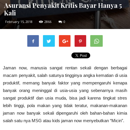
Asuransi Penyakit Kritis Bayar Hanya 5
Kali
February 15, 2018
2866
0
Jaman now, manusia sangat rentan sekali dengan berbagai
macam penyakit, salah satunya tingginya angka kematian di usia
produktif, memang banyak faktor yang mempengaruhi kenapa
banyak orang meninggal di usia-usia yang sebenarnya masih
sangat produktif dan usia muda, bisa jadi karena tingkat stres
lebih tinggi, pola makan yang tidak teratur, makanan-makanan
jaman now banyak sekali dipengaruhi oleh bahan-bahan kimia
salah satu nya MSG atau kids jaman now menyebutkan “Micin”.