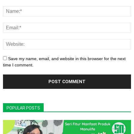
Save my name, email, and website in this browser for the next
time I comment.
POPULAR POSTS