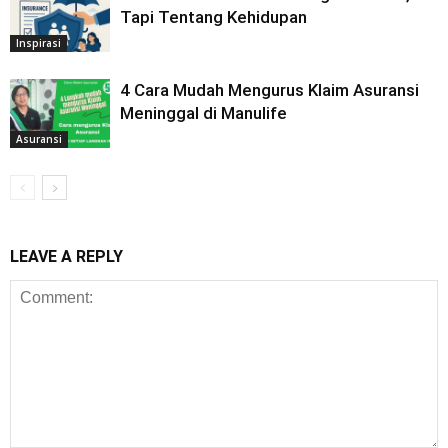
Tapi Tentang Kehidupan
Inspirasi
4 Cara Mudah Mengurus Klaim Asuransi
Meninggal di Manulife
Asuransi
LEAVE A REPLY