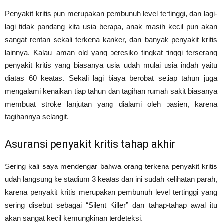
Penyakit kritis pun merupakan pembunuh level tertinggi, dan lagi-
lagi tidak pandang kita usia berapa, anak masih kecil pun akan
sangat rentan sekali terkena kanker, dan banyak penyakit kritis
lainnya. Kalau jaman old yang beresiko tingkat tinggi terserang
penyakit kritis yang biasanya usia udah mulai usia indah yaitu
diatas 60 keatas. Sekali lagi biaya berobat setiap tahun juga
mengalami kenaikan tiap tahun dan tagihan rumah sakit biasanya
membuat stroke lanjutan yang dialami oleh pasien, karena
tagihannya selangit.
Asuransi penyakit kritis tahap akhir
Sering kali saya mendengar bahwa orang terkena penyakit kritis
udah langsung ke stadium 3 keatas dan ini sudah kelihatan parah,
karena penyakit kritis merupakan pembunuh level tertinggi yang
sering disebut sebagai “Silent Killer” dan tahap-tahap awal itu
akan sangat kecil kemungkinan terdeteksi.