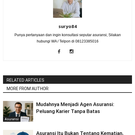
suryo84
Punya pertanyaan dan ingin konsultasi seputar asuransi, Silakan
hubungi WA / Telpon di 08123385016
RELATED ARTICLES
MORE FROM AUTHOR
Mudahnya Menjadi Agen Asuransi:
Peluang Karier Tanpa Batas
Asuransi
Asuransi Itu Bukan Tentang Kematian,