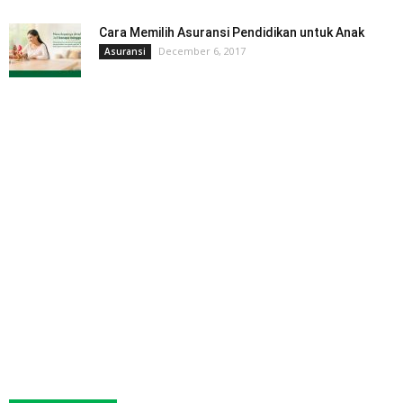
Cara Memilih Asuransi Pendidikan untuk Anak
December 6, 2017
Asuransi