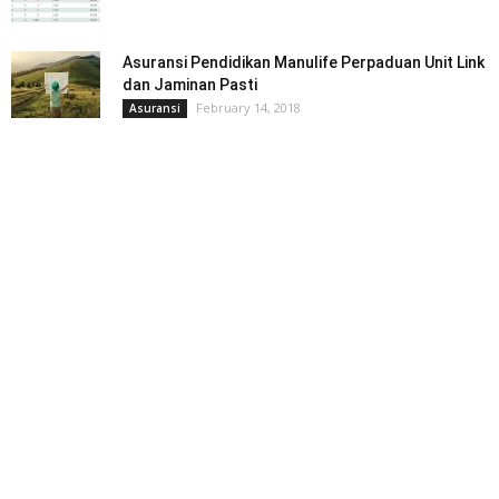
Asuransi Pendidikan Manulife Perpaduan Unit Link
dan Jaminan Pasti
February 14, 2018
Asuransi