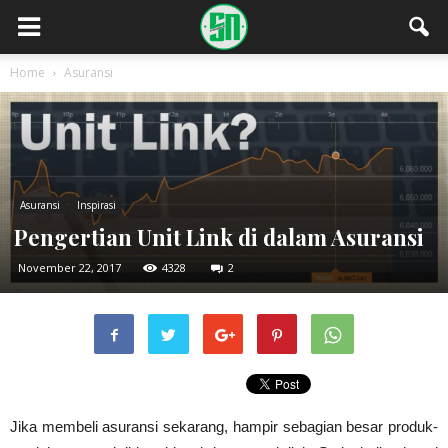
Home
Asuransi
Asuransi
Inspirasi
Pengertian Unit Link di dalam Asuransi
November 22, 2017
4328
2
Jika membeli asuransi sekarang, hampir sebagian besar produk-