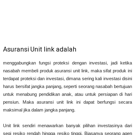
Asuransi Unit link adalah
menggabungkan fungsi proteksi dengan investasi, jadi ketika
nasabah membeli produk asuransi unit link, maka sifat produk ini
terdapat proteksi dan investasi, dimana sering kali investasi disini
harus bersifat jangka panjang, seperti seorang nasabah bertujuan
untuk menabung pendidikan anak, atau untuk persiapan di hari
pensiun. Maka asuransi unit link ini dapat berfungsi secara
maksimal jika dalam jangka panjang.
Unit link sendiri menawarkan banyak pilihan investasinya dari
segi resiko rendah hingga resiko tinggi. Biasanya seorang agen