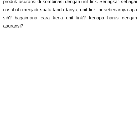
produk asuransi di kombinasi dengan unit link. Seringkali sebagai
nasabah menjadi suatu tanda tanya, unit link ini sebenarnya apa
sih? bagaimana cara kerja unit link? kenapa harus dengan
asuransi?