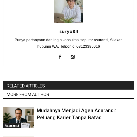
suryo84
Punya pertanyaan dan ingin konsultasi seputar asuransi, Silakan
hubungi WA / Telpon di 08123385016
RELATED ARTICLES
MORE FROM AUTHOR
Mudahnya Menjadi Agen Asuransi:
Peluang Karier Tanpa Batas
Asuransi