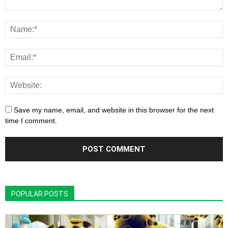
Save my name, email, and website in this browser for the next
time I comment.
POPULAR POSTS