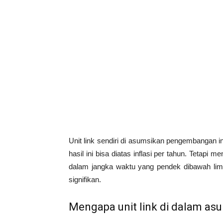
Unit link sendiri di asumsikan pengembangan 
hasil ini bisa diatas inflasi per tahun. Tetapi 
dalam jangka waktu yang pendek dibawah lim
signifikan.
Mengapa unit link di dalam asu