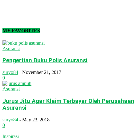
MY FAVORITES
Asuransi
Pengertian Buku Polis Asuransi
suryo84
-
November 21, 2017
0
Asuransi
Jurus Jitu Agar Klaim Terbayar Oleh Perusahaan
Asuransi
suryo84
-
May 23, 2018
0
Inspirasi