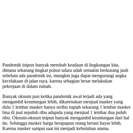
Pandemik inipun banyak merubah keadaan di lingkungan kita,
dimana sekarang tingkat polusi udara udah semakin berkurang jauh
sebelum ada pandemik ini, mungkin juga dapat mengurangi angka
kecelakaan di jalan raya, karena sebagian besar melakukan
pekerjaan di dalam rumah.
Banyak oknum pun ketika pandemik awal terjadi ada yang
mengambil keuntungan lebih, dikarenakan menjual masker yang
dulu 1 lembar masker hanya seribu rupiah sekarang 1 lembar masker
bisa di jual sepuluh ribu adapula yang menjual 1 lembar dua puluh
ribu. Oknum-oknum inipun banyak mengambil keuntungan dari hal
itu. Sehingga masker harga berapapun orang berani bayar lebih.
Karena masker sampai saat ini menjadi kebutuhan utama.