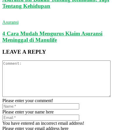
Tentang Kehidupan
Asuransi
4 Cara Mudah Mengurus Klaim Asuransi
Meninggal di Manulife
LEAVE A REPLY
Please enter your comment!
Please enter your name here
You have entered an incorrect email address!
Please enter your email address here