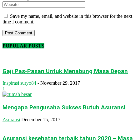
Save my name, email, and website in this browser for the next
time I comment.
POPULAR POSTS
Gaji Pas-Pasan Untuk Menabung Masa Depan
Inspirasi
suryo84
-
November 29, 2017
1
Mengapa Pengusaha Sukses Butuh Asuransi
Asuransi
December 15, 2017
Asuransi kesehatan terbaik tahun 2020 – Masa