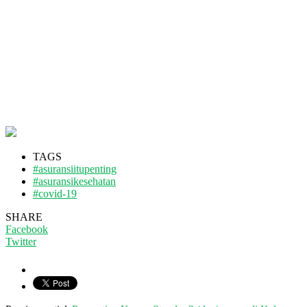
TAGS
#asuransiitupenting
#asuransikesehatan
#covid-19
SHARE
Facebook
Twitter