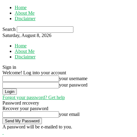
Home
About Me
Disclaimer
Search
Saturday, August 8, 2026
Home
About Me
Disclaimer
Sign in
Welcome! Log into your account
your username
your password
Forgot your password? Get help
Password recovery
Recover your password
your email
A password will be e-mailed to you.