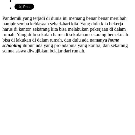
Pandemik yang terjadi di dunia ini memang benar-benar merubah
hampir semua kebiasaan sehari-hari kita. Yang dulu kita bekerja
harus di kantor, sekarang kita bisa melakukan pekerjaan di dalam
rumah. Yang dulu sekolah harus di sekolahan sekarang bersekolah
bisa di lakukan di dalam rumah, dan dulu ada namanya
home
schooling
itupun ada yang pro adapula yang kontra, dan sekarang
semua siswa diwajibkan belajar dari rumah.