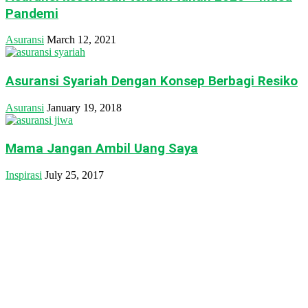
Pandemi
Asuransi
March 12, 2021
Asuransi Syariah Dengan Konsep Berbagi Resiko
Asuransi
January 19, 2018
Mama Jangan Ambil Uang Saya
Inspirasi
July 25, 2017