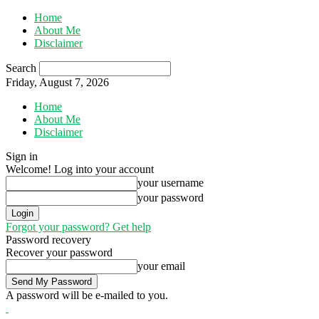
Home
About Me
Disclaimer
Search
Friday, August 7, 2026
Home
About Me
Disclaimer
Sign in
Welcome! Log into your account
your username
your password
Forgot your password? Get help
Password recovery
Recover your password
your email
A password will be e-mailed to you.