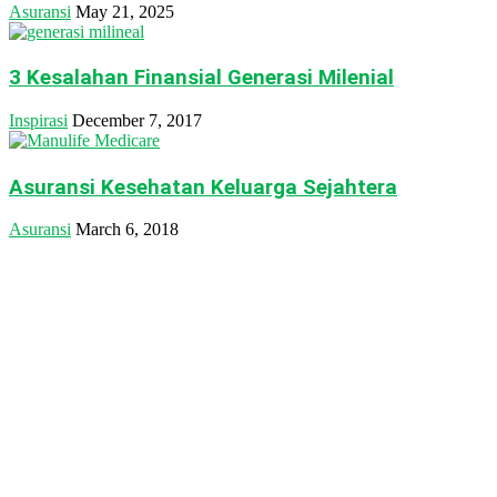
Asuransi
May 21, 2025
3 Kesalahan Finansial Generasi Milenial
Inspirasi
December 7, 2017
Asuransi Kesehatan Keluarga Sejahtera
Asuransi
March 6, 2018