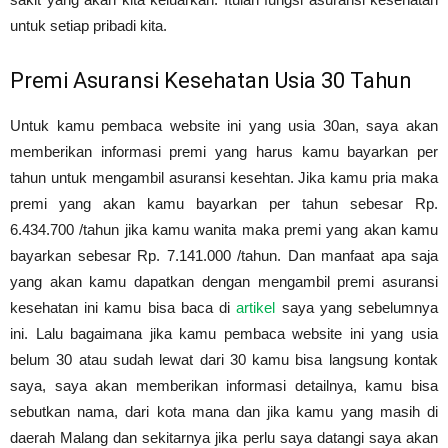
untuk setiap pribadi kita.
Premi Asuransi Kesehatan Usia 30 Tahun
Untuk kamu pembaca website ini yang usia 30an, saya akan
memberikan informasi premi yang harus kamu bayarkan per
tahun untuk mengambil asuransi kesehtan. Jika kamu pria maka
premi yang akan kamu bayarkan per tahun sebesar Rp.
6.434.700 /tahun jika kamu wanita maka premi yang akan kamu
bayarkan sebesar Rp. 7.141.000 /tahun. Dan manfaat apa saja
yang akan kamu dapatkan dengan mengambil premi asuransi
kesehatan ini kamu bisa baca di
artikel
saya yang sebelumnya
ini. Lalu bagaimana jika kamu pembaca website ini yang usia
belum 30 atau sudah lewat dari 30 kamu bisa langsung kontak
saya, saya akan memberikan informasi detailnya, kamu bisa
sebutkan nama, dari kota mana dan jika kamu yang masih di
daerah Malang dan sekitarnya jika perlu saya datangi saya akan