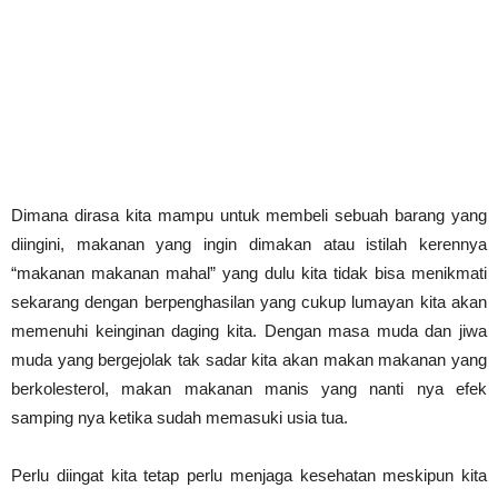
Dimana dirasa kita mampu untuk membeli sebuah barang yang
diingini, makanan yang ingin dimakan atau istilah kerennya
“makanan makanan mahal” yang dulu kita tidak bisa menikmati
sekarang dengan berpenghasilan yang cukup lumayan kita akan
memenuhi keinginan daging kita. Dengan masa muda dan jiwa
muda yang bergejolak tak sadar kita akan makan makanan yang
berkolesterol, makan makanan manis yang nanti nya efek
samping nya ketika sudah memasuki usia tua.
Perlu diingat kita tetap perlu menjaga kesehatan meskipun kita