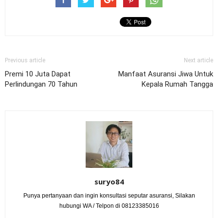
Previous article
Next article
Premi 10 Juta Dapat
Manfaat Asuransi Jiwa Untuk
Perlindungan 70 Tahun
Kepala Rumah Tangga
suryo84
Punya pertanyaan dan ingin konsultasi seputar asuransi, Silakan
hubungi WA / Telpon di 08123385016