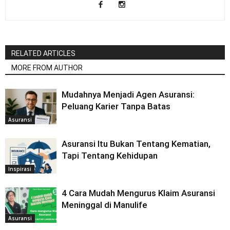
RELATED ARTICLES
MORE FROM AUTHOR
Mudahnya Menjadi Agen Asuransi:
Peluang Karier Tanpa Batas
Asuransi
Asuransi Itu Bukan Tentang Kematian,
Tapi Tentang Kehidupan
Inspirasi
4 Cara Mudah Mengurus Klaim Asuransi
Meninggal di Manulife
Asuransi