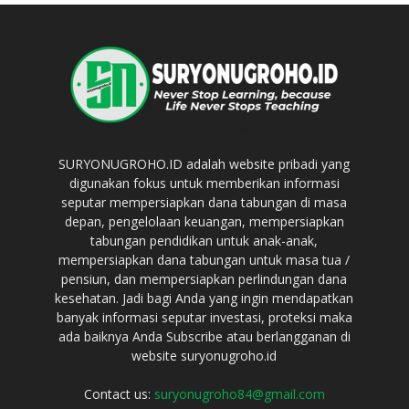
SURYONUGROHO.ID adalah website pribadi yang
digunakan fokus untuk memberikan informasi
seputar mempersiapkan dana tabungan di masa
depan, pengelolaan keuangan, mempersiapkan
tabungan pendidikan untuk anak-anak,
mempersiapkan dana tabungan untuk masa tua /
pensiun, dan mempersiapkan perlindungan dana
kesehatan. Jadi bagi Anda yang ingin mendapatkan
banyak informasi seputar investasi, proteksi maka
ada baiknya Anda Subscribe atau berlangganan di
website suryonugroho.id
Contact us:
suryonugroho84@gmail.com