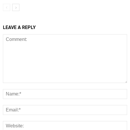
LEAVE A REPLY