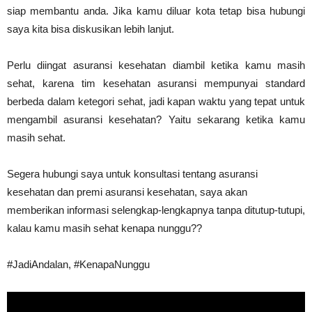
siap membantu anda. Jika kamu diluar kota tetap bisa hubungi
saya kita bisa diskusikan lebih lanjut.
Perlu diingat asuransi kesehatan diambil ketika kamu masih
sehat, karena tim kesehatan asuransi mempunyai standard
berbeda dalam ketegori sehat, jadi kapan waktu yang tepat untuk
mengambil asuransi kesehatan? Yaitu sekarang ketika kamu
masih sehat.
Segera hubungi saya untuk konsultasi tentang asuransi
kesehatan dan premi asuransi kesehatan, saya akan
memberikan informasi selengkap-lengkapnya tanpa ditutup-tutupi,
kalau kamu masih sehat kenapa nunggu??
#JadiAndalan, #KenapaNunggu