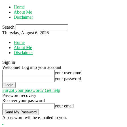
Home
About Me
Disclaimer
Search
Thursday, August 6, 2026
Home
About Me
Disclaimer
Sign in
Welcome! Log into your account
your username
your password
Forgot your password? Get help
Password recovery
Recover your password
your email
A password will be e-mailed to you.