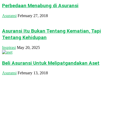
Perbedaan Menabung di Asuransi
Asuransi
February 27, 2018
Asuransi Itu Bukan Tentang Kematian, Tapi
Tentang Kehidupan
Inspirasi
May 20, 2025
Beli Asuransi Untuk Melipatgandakan Aset
Asuransi
February 13, 2018