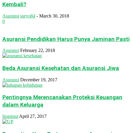
Kembali?
Asuransi
suryo84
-
March 30, 2018
0
Asuransi Pendidikan Harus Punya Jaminan Pasti
Asuransi
February 22, 2018
Beda Asuransi Kesehatan dan Asuransi Jiwa
Asuransi
December 19, 2017
Pentingnya Merencanakan Proteksi Keuangan
dalam Keluarga
Inspirasi
April 27, 2017