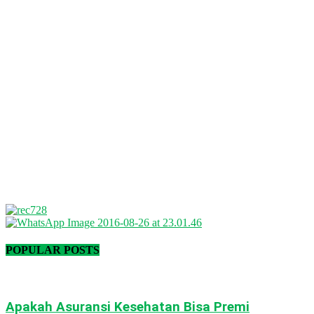
POPULAR POSTS
Apakah Asuransi Kesehatan Bisa Premi