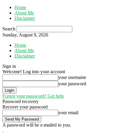
Home
About Me
Disclaimer
Search
Sunday, August 9, 2026
Home
About Me
Disclaimer
Sign in
Welcome! Log into your account
your username
your password
Forgot your password? Get help
Password recovery
Recover your password
your email
A password will be e-mailed to you.