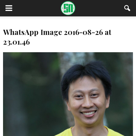
WhatsApp Image 2016-08-26 at
23.01.46