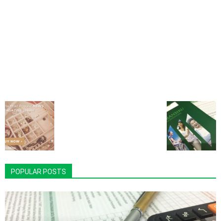
POPULAR POSTS