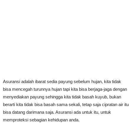
Asuransi adalah ibarat sedia payung sebelum hujan, kita tidak
bisa mencegah turunnya hujan tapi kita bisa berjaga-jaga dengan
menyediakan payung sehingga kita tidak basah kuyub, bukan
berarti kita tidak bisa basah sama sekali, tetap saja cipratan air itu
bisa datang darimana saja. Asuransi ada untuk itu, untuk
memproteksi sebagian kehidupan anda.