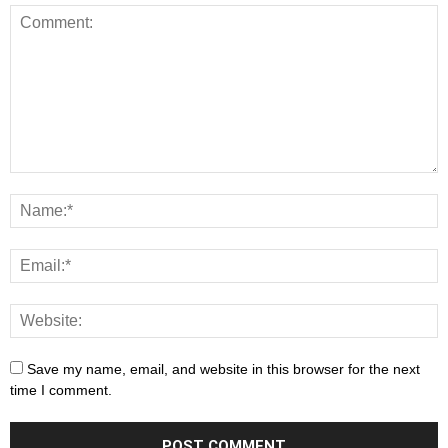
Save my name, email, and website in this browser for the next
time I comment.