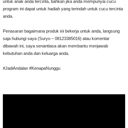
untuk anak anda tercinta, bahkan jika anda mempunyai cucu
program ini dapat untuk hadiah yang terindah untuk cucu tercinta
anda.
Penasaran bagaimana produk ini bekerja untuk anda, langsung
saja hubungi saya (Suryo – 08123385016) atau komentar
dibawah ini, saya senantiasa akan membantu menjawab
kebutuhan anda dan keluarga anda.
#JadiAndalan #KenapaNunggu