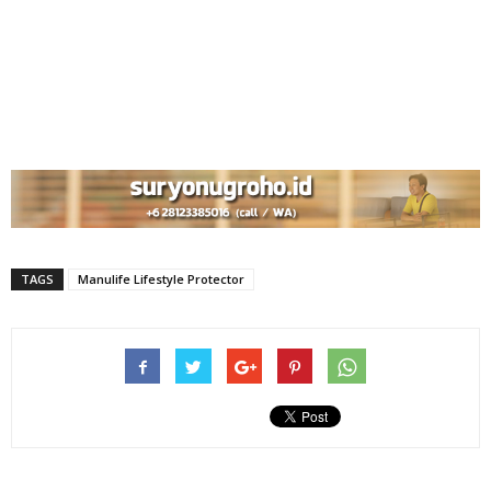
TAGS
Manulife Lifestyle Protector