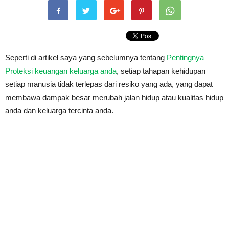
Seperti di artikel saya yang sebelumnya tentang
Pentingnya
Proteksi keuangan keluarga anda
, setiap tahapan kehidupan
setiap manusia tidak terlepas dari resiko yang ada, yang dapat
membawa dampak besar merubah jalan hidup atau kualitas hidup
anda dan keluarga tercinta anda.