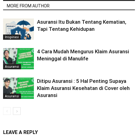
MORE FROM AUTHOR
Asuransi Itu Bukan Tentang Kematian,
Tapi Tentang Kehidupan
Inspirasi
4 Cara Mudah Mengurus Klaim Asuransi
Meninggal di Manulife
Asuransi
Ditipu Asuransi : 5 Hal Penting Supaya
Klaim Asuransi Kesehatan di Cover oleh
Asuransi
Asuransi
LEAVE A REPLY