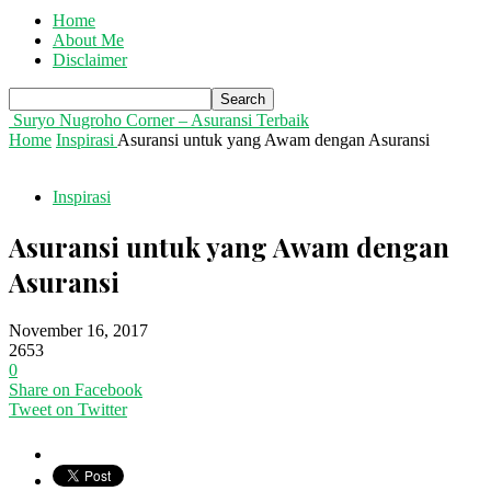
Home
About Me
Disclaimer
Suryo Nugroho Corner – Asuransi Terbaik
Home
Inspirasi
Asuransi untuk yang Awam dengan Asuransi
Inspirasi
Asuransi untuk yang Awam dengan
Asuransi
November 16, 2017
2653
0
Share on Facebook
Tweet on Twitter