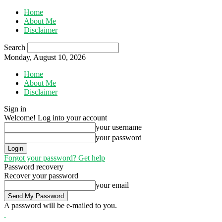
Home
About Me
Disclaimer
Search
Monday, August 10, 2026
Home
About Me
Disclaimer
Sign in
Welcome! Log into your account
your username
your password
Forgot your password? Get help
Password recovery
Recover your password
your email
A password will be e-mailed to you.