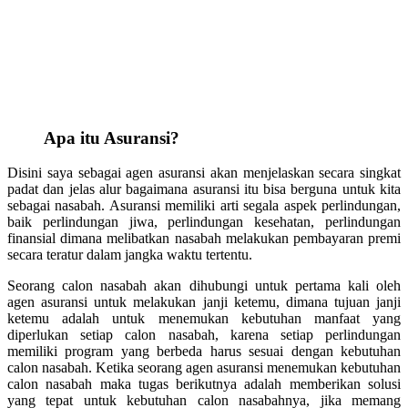
Apa itu Asuransi?
Disini saya sebagai agen asuransi akan menjelaskan secara singkat
padat dan jelas alur bagaimana asuransi itu bisa berguna untuk kita
sebagai nasabah. Asuransi memiliki arti segala aspek perlindungan,
baik perlindungan jiwa, perlindungan kesehatan, perlindungan
finansial dimana melibatkan nasabah melakukan pembayaran premi
secara teratur dalam jangka waktu tertentu.
Seorang calon nasabah akan dihubungi untuk pertama kali oleh
agen asuransi untuk melakukan janji ketemu, dimana tujuan janji
ketemu adalah untuk menemukan kebutuhan manfaat yang
diperlukan setiap calon nasabah, karena setiap perlindungan
memiliki program yang berbeda harus sesuai dengan kebutuhan
calon nasabah. Ketika seorang agen asuransi menemukan kebutuhan
calon nasabah maka tugas berikutnya adalah memberikan solusi
yang tepat untuk kebutuhan calon nasabahnya, jika memang