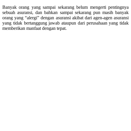
Banyak orang yang sampai sekarang belum mengerti pentingnya
sebuah asuransi, dan bahkan sampai sekarang pun masih banyak
orang yang “alergi” dengan asuransi akibat dari agen-agen asuransi
yang tidak bertanggung jawab ataupun dari perusahaan yang tidak
memberikan manfaat dengan tepat.