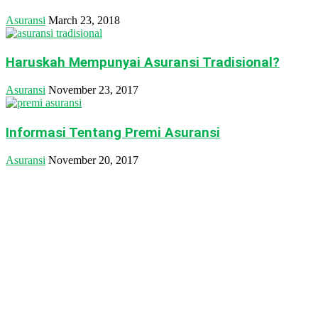
Asuransi
March 23, 2018
Haruskah Mempunyai Asuransi Tradisional?
Asuransi
November 23, 2017
Informasi Tentang Premi Asuransi
Asuransi
November 20, 2017