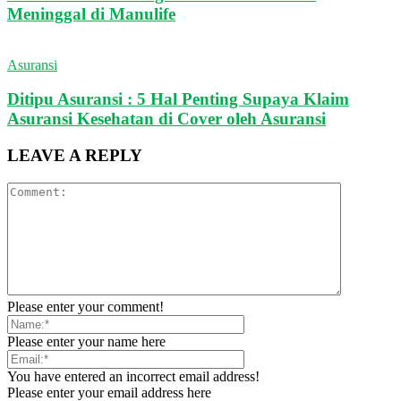
Meninggal di Manulife
Asuransi
Ditipu Asuransi : 5 Hal Penting Supaya Klaim
Asuransi Kesehatan di Cover oleh Asuransi
LEAVE A REPLY
Please enter your comment!
Please enter your name here
You have entered an incorrect email address!
Please enter your email address here