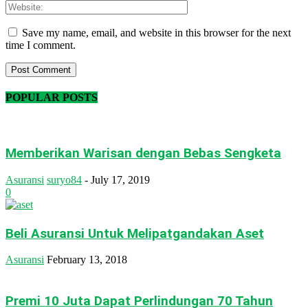
Save my name, email, and website in this browser for the next
time I comment.
POPULAR POSTS
Memberikan Warisan dengan Bebas Sengketa
Asuransi
suryo84
-
July 17, 2019
0
Beli Asuransi Untuk Melipatgandakan Aset
Asuransi
February 13, 2018
Premi 10 Juta Dapat Perlindungan 70 Tahun