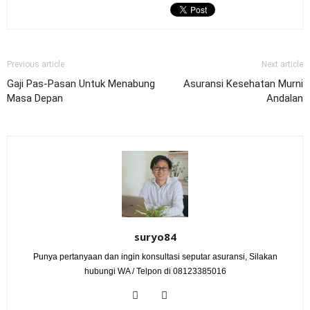
Previous article
Next article
Gaji Pas-Pasan Untuk Menabung
Asuransi Kesehatan Murni
Masa Depan
Andalan
suryo84
Punya pertanyaan dan ingin konsultasi seputar asuransi, Silakan
hubungi WA / Telpon di 08123385016