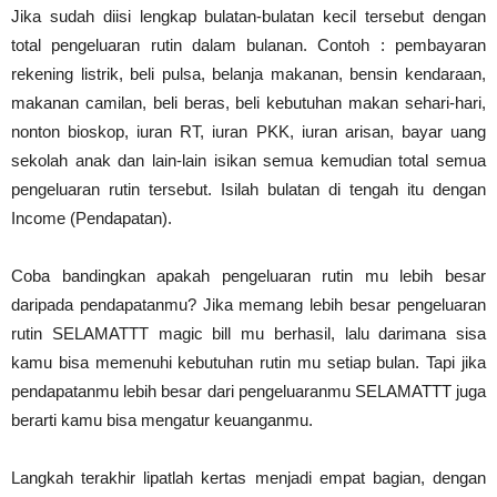
Jika sudah diisi lengkap bulatan-bulatan kecil tersebut dengan
total pengeluaran rutin dalam bulanan. Contoh : pembayaran
rekening listrik, beli pulsa, belanja makanan, bensin kendaraan,
makanan camilan, beli beras, beli kebutuhan makan sehari-hari,
nonton bioskop, iuran RT, iuran PKK, iuran arisan, bayar uang
sekolah anak dan lain-lain isikan semua kemudian total semua
pengeluaran rutin tersebut. Isilah bulatan di tengah itu dengan
Income (Pendapatan).
Coba bandingkan apakah pengeluaran rutin mu lebih besar
daripada pendapatanmu? Jika memang lebih besar pengeluaran
rutin SELAMATTT magic bill mu berhasil, lalu darimana sisa
kamu bisa memenuhi kebutuhan rutin mu setiap bulan. Tapi jika
pendapatanmu lebih besar dari pengeluaranmu SELAMATTT juga
berarti kamu bisa mengatur keuanganmu.
Langkah terakhir lipatlah kertas menjadi empat bagian, dengan