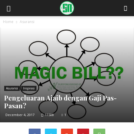
Home
Asuransi
Asuransi
Inspirasi
Pengeluaran Ajaib dengan Gaji Pas-
Pasan?
December 4, 2017
11508
1