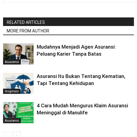
RELATED ARTICLES
MORE FROM AUTHOR
Mudahnya Menjadi Agen Asuransi:
Peluang Karier Tanpa Batas
Asuransi
Asuransi Itu Bukan Tentang Kematian,
Tapi Tentang Kehidupan
Inspirasi
4 Cara Mudah Mengurus Klaim Asuransi
Meninggal di Manulife
Asuransi