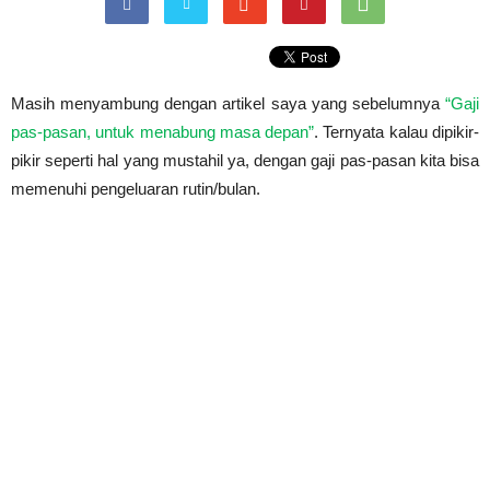
Masih menyambung dengan artikel saya yang sebelumnya
“Gaji
pas-pasan, untuk menabung masa depan”
. Ternyata kalau dipikir-
pikir seperti hal yang mustahil ya, dengan gaji pas-pasan kita bisa
memenuhi pengeluaran rutin/bulan.