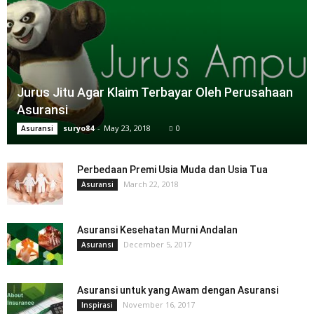
Jurus Jitu Agar Klaim Terbayar Oleh Perusahaan
Asuransi
suryo84
-
May 23, 2018
0
Asuransi
Perbedaan Premi Usia Muda dan Usia Tua
March 22, 2018
Asuransi
Asuransi Kesehatan Murni Andalan
December 5, 2017
Asuransi
Asuransi untuk yang Awam dengan Asuransi
November 16, 2017
Inspirasi