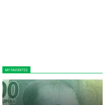
MY FAVORITES