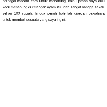
berbagai macam cara untuk menabung, kalau jaman saya dulu
kecil menabung di celengan ayam itu udah sangat bangga sekali,
sehari 100 rupiah, hingga penuh bolehlah dipecah bawahnya
untuk membeli sesuatu yang saya ingini.