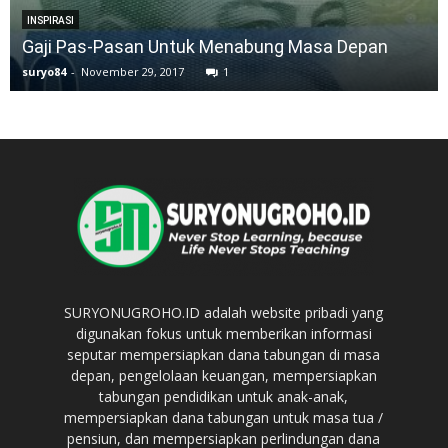
INSPIRASI
Gaji Pas-Pasan Untuk Menabung Masa Depan
suryo84
-
November 29, 2017
1
SURYONUGROHO.ID adalah website pribadi yang
digunakan fokus untuk memberikan informasi
seputar mempersiapkan dana tabungan di masa
depan, pengelolaan keuangan, mempersiapkan
tabungan pendidikan untuk anak-anak,
mempersiapkan dana tabungan untuk masa tua /
pensiun, dan mempersiapkan perlindungan dana