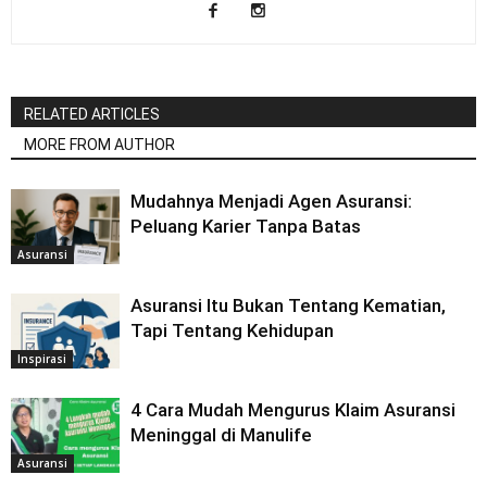
RELATED ARTICLES
MORE FROM AUTHOR
Mudahnya Menjadi Agen Asuransi:
Peluang Karier Tanpa Batas
Asuransi
Asuransi Itu Bukan Tentang Kematian,
Tapi Tentang Kehidupan
Inspirasi
4 Cara Mudah Mengurus Klaim Asuransi
Meninggal di Manulife
Asuransi