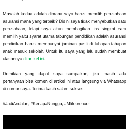
Masalah kedua adalah dimana saya harus memilih perusahaan
asuransi mana yang terbaik? Disini saya tidak menyebutkan satu
perusahaan, tetapi saya akan membagikan tips singkat cara
memilih yaitu syarat utama tabungan pendidikan adalah asuransi
pendidikan harus mempunyai jaminan pasti di tahapan-tahapan
anak masuk sekolah. Untuk itu saya yang lalu sudah membuat
ulasannya
di artikel ini
.
Demikian yang dapat saya sampaikan, jika masih ada
pertanyaan bisa komen di artikel ini atau langsung via Whatsapp
di nomor saya. Terima kasih salam sukses.
#JadiAndalan, #KenapaNunggu, #Mlifeprenuer