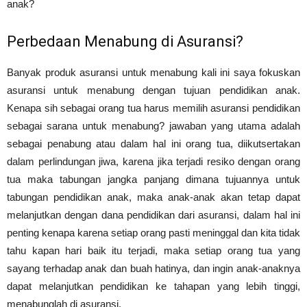
anak?
Perbedaan Menabung di Asuransi?
Banyak produk asuransi untuk menabung kali ini saya fokuskan
asuransi untuk menabung dengan tujuan pendidikan anak.
Kenapa sih sebagai orang tua harus memilih asuransi pendidikan
sebagai sarana untuk menabung? jawaban yang utama adalah
sebagai penabung atau dalam hal ini orang tua, diikutsertakan
dalam perlindungan jiwa, karena jika terjadi resiko dengan orang
tua maka tabungan jangka panjang dimana tujuannya untuk
tabungan pendidikan anak, maka anak-anak akan tetap dapat
melanjutkan dengan dana pendidikan dari asuransi, dalam hal ini
penting kenapa karena setiap orang pasti meninggal dan kita tidak
tahu kapan hari baik itu terjadi, maka setiap orang tua yang
sayang terhadap anak dan buah hatinya, dan ingin anak-anaknya
dapat melanjutkan pendidikan ke tahapan yang lebih tinggi,
menabunglah di asuransi.