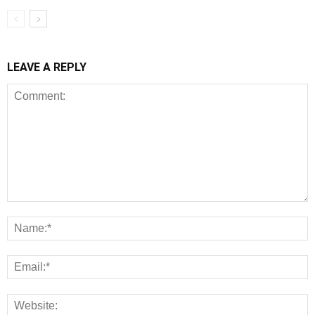
LEAVE A REPLY