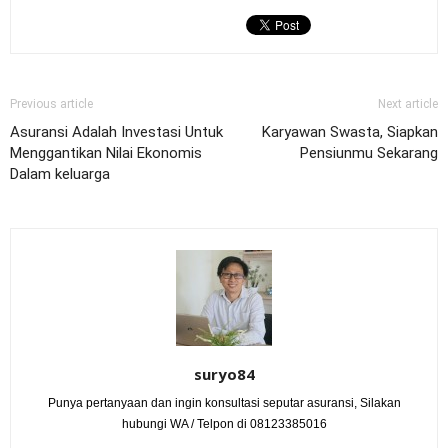
Previous article
Next article
Asuransi Adalah Investasi Untuk
Karyawan Swasta, Siapkan
Menggantikan Nilai Ekonomis
Pensiunmu Sekarang
Dalam keluarga
suryo84
Punya pertanyaan dan ingin konsultasi seputar asuransi, Silakan
hubungi WA / Telpon di 08123385016