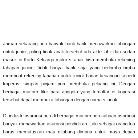
Jaman sekarang pun banyak bank-bank menawarkan tabungan
untuk junior, paling tidak anak tersebut ada akte lahir dan sudah
masuk di Kartu Keluarga maka si anak bisa membuka rekening
tahapan junior. Tidak hanya bank saja yang berlomba-lomba
membuat rekening tahapan untuk junior badan keuangan seperti
koperasi simpan pinjam pun membuka peluang ini. Dengan
berbagai macam fitur para anggota yang terdaftar di koperasi
tersebut dapat membuka tabungan dengan nama si anak.
Di industri asuransi pun di berbagai macam perusahaan asuransi
banyak menawarkan asuransi pendidikan. Lalu sebagai orang tua
harus memutuskan mau ditabung dimana untuk masa depan