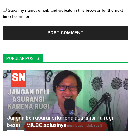
Save my name, email, and website in this browser for the next
time I comment.
POPULAR POSTS
Jangan beli asuransi karena asuransi itu rugi
besar – MIUCC solusinya