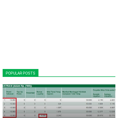
POPULAR POSTS