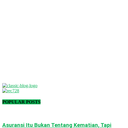
POPULAR POSTS
Asuransi Itu Bukan Tentang Kematian, Tapi