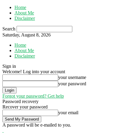
Home
About Me
Disclaimer
Search
Saturday, August 8, 2026
Home
About Me
Disclaimer
Sign in
Welcome! Log into your account
your username
your password
Forgot your password? Get help
Password recovery
Recover your password
your email
A password will be e-mailed to you.