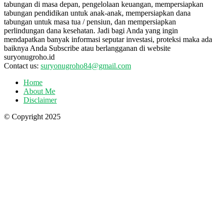
tabungan di masa depan, pengelolaan keuangan, mempersiapkan
tabungan pendidikan untuk anak-anak, mempersiapkan dana
tabungan untuk masa tua / pensiun, dan mempersiapkan
perlindungan dana kesehatan. Jadi bagi Anda yang ingin
mendapatkan banyak informasi seputar investasi, proteksi maka ada
baiknya Anda Subscribe atau berlangganan di website
suryonugroho.id
Contact us:
suryonugroho84@gmail.com
Home
About Me
Disclaimer
© Copyright 2025