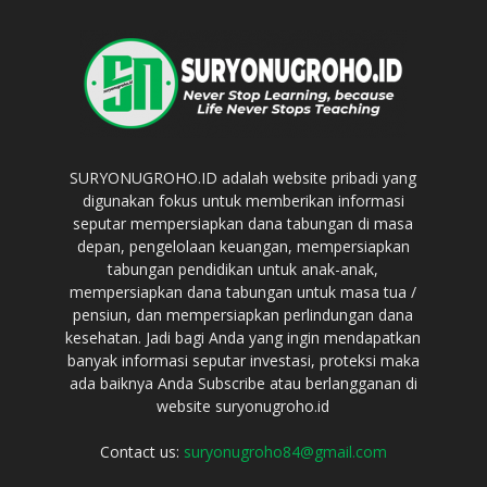
SURYONUGROHO.ID adalah website pribadi yang
digunakan fokus untuk memberikan informasi
seputar mempersiapkan dana tabungan di masa
depan, pengelolaan keuangan, mempersiapkan
tabungan pendidikan untuk anak-anak,
mempersiapkan dana tabungan untuk masa tua /
pensiun, dan mempersiapkan perlindungan dana
kesehatan. Jadi bagi Anda yang ingin mendapatkan
banyak informasi seputar investasi, proteksi maka
ada baiknya Anda Subscribe atau berlangganan di
website suryonugroho.id
Contact us:
suryonugroho84@gmail.com