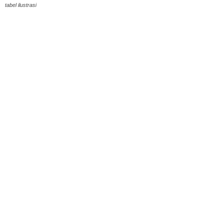
tabel ilustrasi