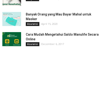
Banyak Orang yang Mau Bayar Mahal untuk
Masker
April 15, 2020
Asuransi
Cara Mudah Mengetahui Saldo Manulife Secara
Online
December 6, 2017
Asuransi