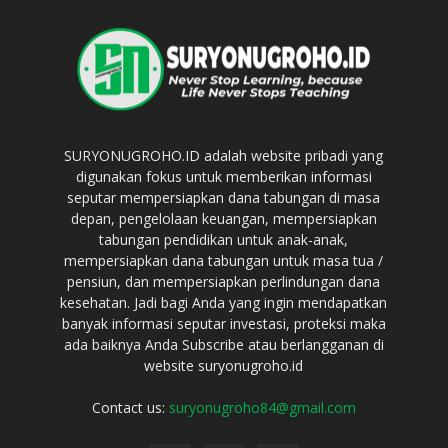
SURYONUGROHO.ID adalah website pribadi yang
digunakan fokus untuk memberikan informasi
seputar mempersiapkan dana tabungan di masa
depan, pengelolaan keuangan, mempersiapkan
tabungan pendidikan untuk anak-anak,
mempersiapkan dana tabungan untuk masa tua /
pensiun, dan mempersiapkan perlindungan dana
kesehatan. Jadi bagi Anda yang ingin mendapatkan
banyak informasi seputar investasi, proteksi maka
ada baiknya Anda Subscribe atau berlangganan di
website suryonugroho.id
Contact us:
suryonugroho84@gmail.com