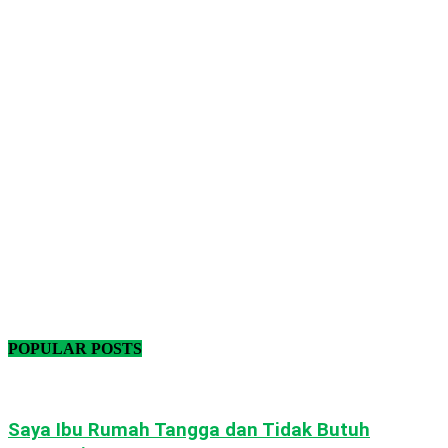
POPULAR POSTS
Saya Ibu Rumah Tangga dan Tidak Butuh