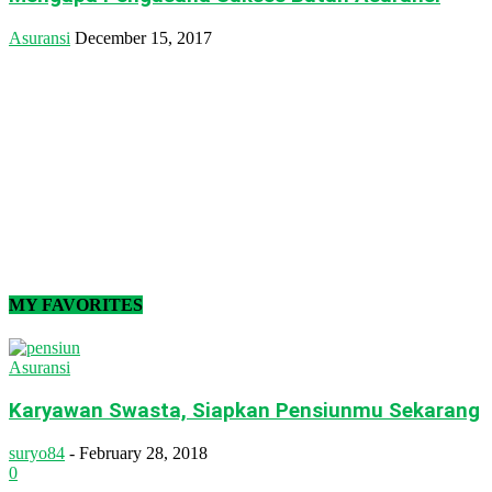
Asuransi
December 15, 2017
MY FAVORITES
Asuransi
Karyawan Swasta, Siapkan Pensiunmu Sekarang
suryo84
-
February 28, 2018
0