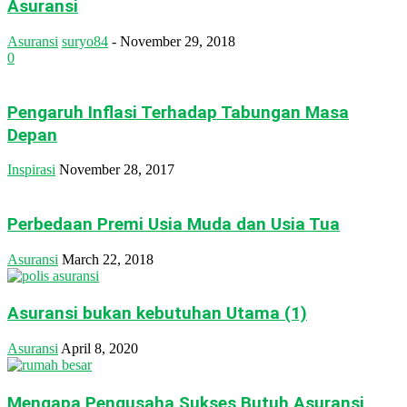
Asuransi
Asuransi
suryo84
-
November 29, 2018
0
Pengaruh Inflasi Terhadap Tabungan Masa
Depan
Inspirasi
November 28, 2017
Perbedaan Premi Usia Muda dan Usia Tua
Asuransi
March 22, 2018
Asuransi bukan kebutuhan Utama (1)
Asuransi
April 8, 2020
Mengapa Pengusaha Sukses Butuh Asuransi