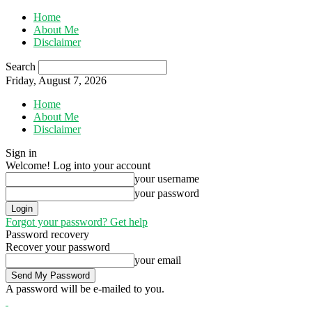
Home
About Me
Disclaimer
Search
Friday, August 7, 2026
Home
About Me
Disclaimer
Sign in
Welcome! Log into your account
your username
your password
Forgot your password? Get help
Password recovery
Recover your password
your email
A password will be e-mailed to you.