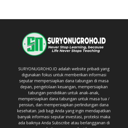
SURYONUGROHO.ID adalah website pribadi yang
digunakan fokus untuk memberikan informasi
seputar mempersiapkan dana tabungan di masa
depan, pengelolaan keuangan, mempersiapkan
tabungan pendidikan untuk anak-anak,
mempersiapkan dana tabungan untuk masa tua /
pensiun, dan mempersiapkan perlindungan dana
kesehatan. Jadi bagi Anda yang ingin mendapatkan
banyak informasi seputar investasi, proteksi maka
ada baiknya Anda Subscribe atau berlangganan di