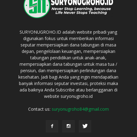
SURYONUGROHO.ID adalah website pribadi yang
digunakan fokus untuk memberikan informasi
seputar mempersiapkan dana tabungan di masa
depan, pengelolaan keuangan, mempersiapkan
tabungan pendidikan untuk anak-anak,
mempersiapkan dana tabungan untuk masa tua /
pensiun, dan mempersiapkan perlindungan dana
kesehatan. Jadi bagi Anda yang ingin mendapatkan
banyak informasi seputar investasi, proteksi maka
ada baiknya Anda Subscribe atau berlangganan di
website suryonugroho.id
Contact us:
suryonugroho84@gmail.com