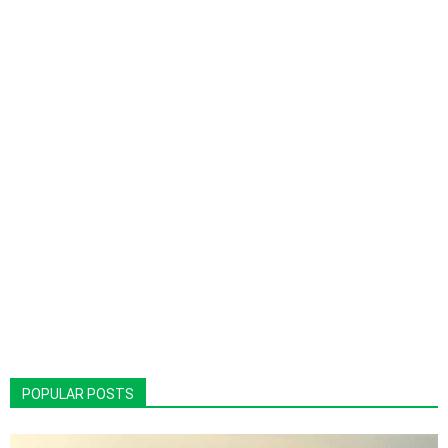
POPULAR POSTS