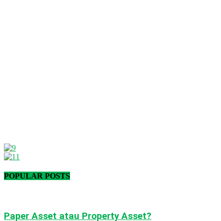
POPULAR POSTS
Paper Asset atau Property Asset?