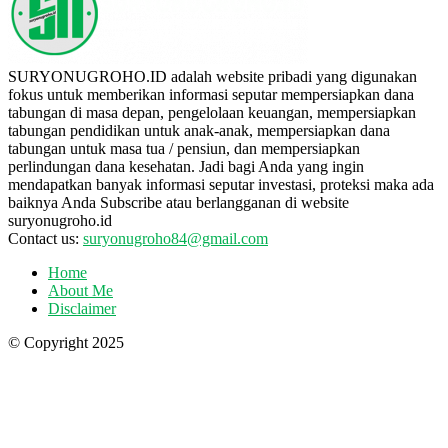
SURYONUGROHO.ID adalah website pribadi yang digunakan
fokus untuk memberikan informasi seputar mempersiapkan dana
tabungan di masa depan, pengelolaan keuangan, mempersiapkan
tabungan pendidikan untuk anak-anak, mempersiapkan dana
tabungan untuk masa tua / pensiun, dan mempersiapkan
perlindungan dana kesehatan. Jadi bagi Anda yang ingin
mendapatkan banyak informasi seputar investasi, proteksi maka ada
baiknya Anda Subscribe atau berlangganan di website
suryonugroho.id
Contact us:
suryonugroho84@gmail.com
Home
About Me
Disclaimer
© Copyright 2025