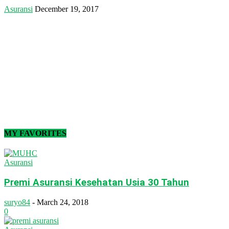
Asuransi
December 19, 2017
MY FAVORITES
Asuransi
Premi Asuransi Kesehatan Usia 30 Tahun
suryo84
-
March 24, 2018
0