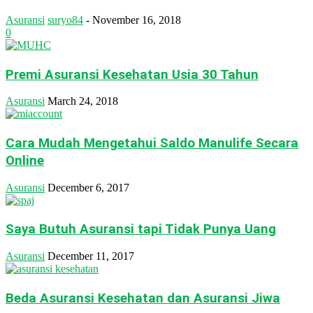
Asuransi
suryo84
-
November 16, 2018
0
Premi Asuransi Kesehatan Usia 30 Tahun
Asuransi
March 24, 2018
Cara Mudah Mengetahui Saldo Manulife Secara
Online
Asuransi
December 6, 2017
Saya Butuh Asuransi tapi Tidak Punya Uang
Asuransi
December 11, 2017
Beda Asuransi Kesehatan dan Asuransi Jiwa