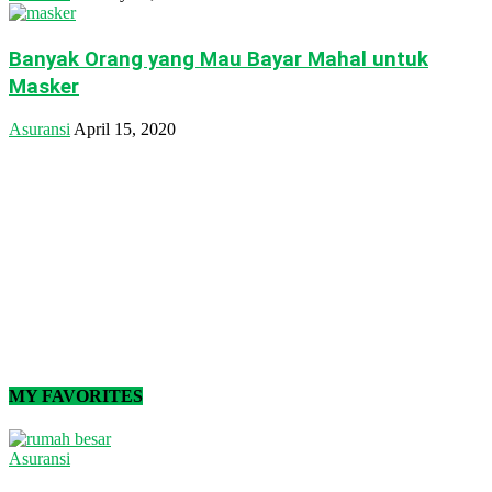
Banyak Orang yang Mau Bayar Mahal untuk
Masker
Asuransi
April 15, 2020
MY FAVORITES
Asuransi