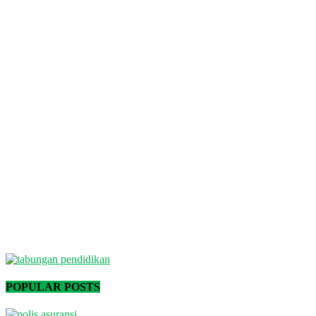
POPULAR POSTS