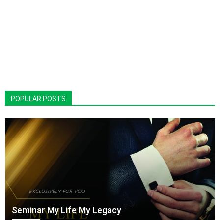
POPULAR POSTS
Seminar My Life My Legacy