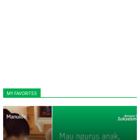
MY FAVORITES