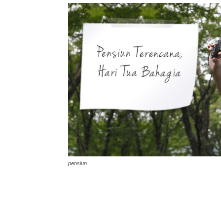
pensiun