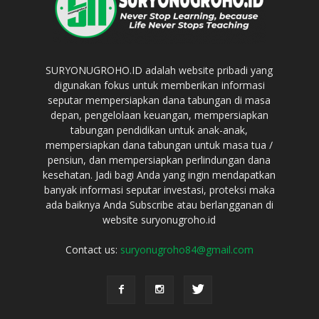
SURYONUGROHO.ID adalah website pribadi yang
digunakan fokus untuk memberikan informasi
seputar mempersiapkan dana tabungan di masa
depan, pengelolaan keuangan, mempersiapkan
tabungan pendidikan untuk anak-anak,
mempersiapkan dana tabungan untuk masa tua /
pensiun, dan mempersiapkan perlindungan dana
kesehatan. Jadi bagi Anda yang ingin mendapatkan
banyak informasi seputar investasi, proteksi maka
ada baiknya Anda Subscribe atau berlangganan di
website suryonugroho.id
Contact us:
suryonugroho84@gmail.com