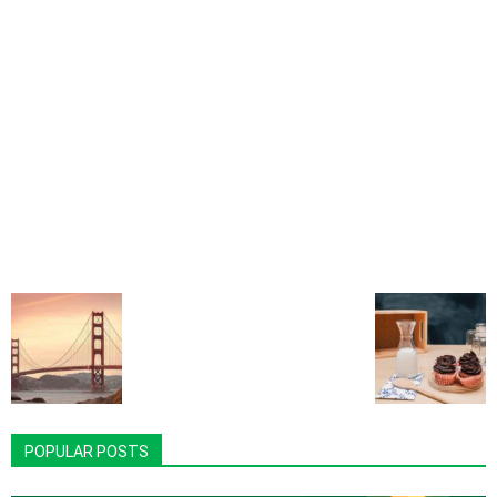
POPULAR POSTS