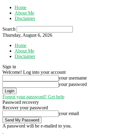
Home
About Me
Disclaimer
Search
Thursday, August 6, 2026
Home
About Me
Disclaimer
Sign in
Welcome! Log into your account
your username
your password
Forgot your password? Get help
Password recovery
Recover your password
your email
A password will be e-mailed to you.