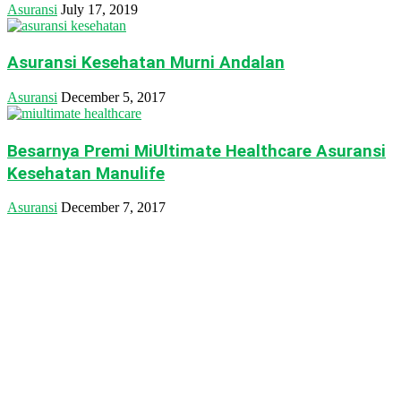
Asuransi
July 17, 2019
Asuransi Kesehatan Murni Andalan
Asuransi
December 5, 2017
Besarnya Premi MiUltimate Healthcare Asuransi
Kesehatan Manulife
Asuransi
December 7, 2017