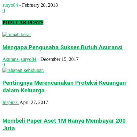
suryo84
-
February 28, 2018
0
POPULAR POSTS
Mengapa Pengusaha Sukses Butuh Asuransi
Asuransi
suryo84
-
December 15, 2017
0
Pentingnya Merencanakan Proteksi Keuangan
dalam Keluarga
Inspirasi
April 27, 2017
Membeli Paper Aset 1M Hanya Membayar 200
Juta