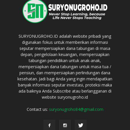
SURYONUGROHO.ID adalah website pribadi yang
digunakan fokus untuk memberikan informasi
seputar mempersiapkan dana tabungan di masa
depan, pengelolaan keuangan, mempersiapkan
tabungan pendidikan untuk anak-anak,
mempersiapkan dana tabungan untuk masa tua /
pensiun, dan mempersiapkan perlindungan dana
kesehatan. Jadi bagi Anda yang ingin mendapatkan
banyak informasi seputar investasi, proteksi maka
ada baiknya Anda Subscribe atau berlangganan di
website suryonugroho.id
Contact us:
suryonugroho84@gmail.com