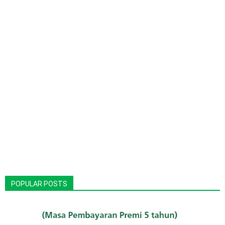
POPULAR POSTS