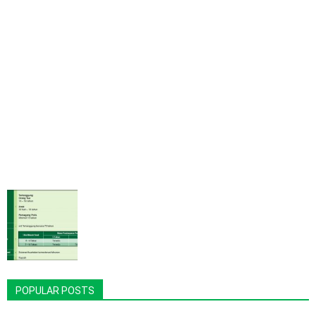
POPULAR POSTS