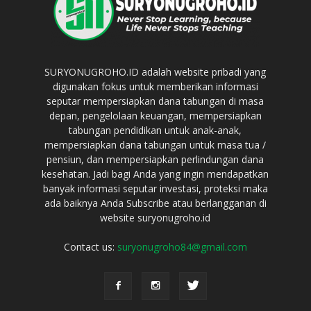
SURYONUGROHO.ID adalah website pribadi yang
digunakan fokus untuk memberikan informasi
seputar mempersiapkan dana tabungan di masa
depan, pengelolaan keuangan, mempersiapkan
tabungan pendidikan untuk anak-anak,
mempersiapkan dana tabungan untuk masa tua /
pensiun, dan mempersiapkan perlindungan dana
kesehatan. Jadi bagi Anda yang ingin mendapatkan
banyak informasi seputar investasi, proteksi maka
ada baiknya Anda Subscribe atau berlangganan di
website suryonugroho.id
Contact us:
suryonugroho84@gmail.com