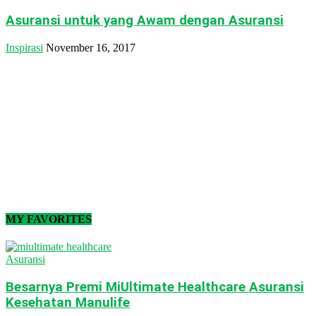
Asuransi untuk yang Awam dengan Asuransi
Inspirasi
November 16, 2017
MY FAVORITES
Asuransi
Besarnya Premi MiUltimate Healthcare Asuransi
Kesehatan Manulife