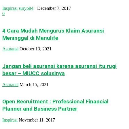
Inspirasi
suryo84
-
December 7, 2017
0
4 Cara Mudah Mengurus Klaim Asuransi
Meninggal di Manulife
Asuransi
October 13, 2021
Jangan beli asuransi karena asuransi itu rugi
besar – MIUCC solusinya
Asuransi
March 15, 2021
Open Recruitment : Professional Financial
Planner and Business Partner
Inspirasi
November 11, 2017