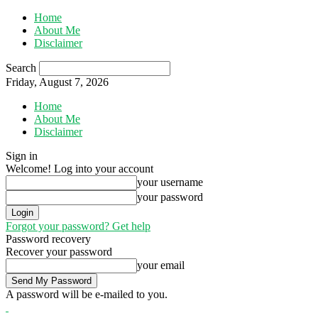
Home
About Me
Disclaimer
Search
Friday, August 7, 2026
Home
About Me
Disclaimer
Sign in
Welcome! Log into your account
your username
your password
Forgot your password? Get help
Password recovery
Recover your password
your email
A password will be e-mailed to you.