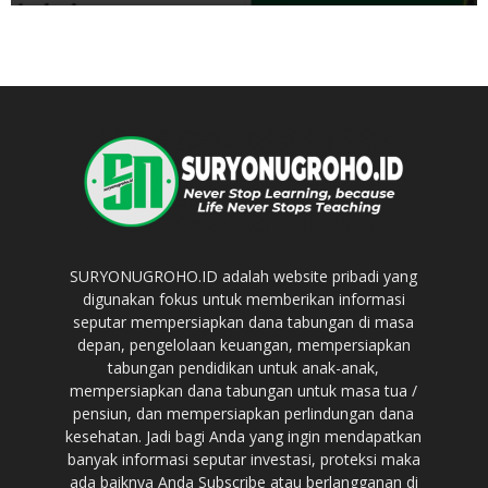
SURYONUGROHO.ID adalah website pribadi yang
digunakan fokus untuk memberikan informasi
seputar mempersiapkan dana tabungan di masa
depan, pengelolaan keuangan, mempersiapkan
tabungan pendidikan untuk anak-anak,
mempersiapkan dana tabungan untuk masa tua /
pensiun, dan mempersiapkan perlindungan dana
kesehatan. Jadi bagi Anda yang ingin mendapatkan
banyak informasi seputar investasi, proteksi maka
ada baiknya Anda Subscribe atau berlangganan di