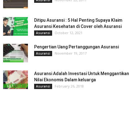
Ditipu Asuransi : 5 Hal Penting Supaya Klaim
Asuransi Kesehatan di Cover oleh Asuransi
October 12, 2021
Asuransi
Pengertian Uang Pertanggungan Asuransi
November 19, 2017
Asuransi
Asuransi Adalah Investasi Untuk Menggantikan
Nilai Ekonomis Dalam keluarga
February 26, 2018
Asuransi