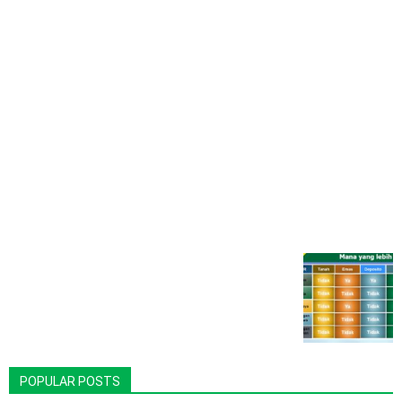
POPULAR POSTS