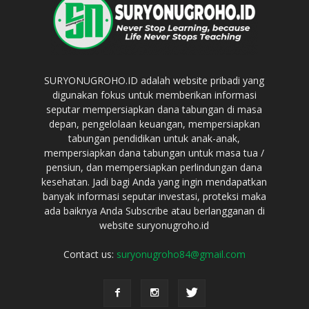
SURYONUGROHO.ID adalah website pribadi yang
digunakan fokus untuk memberikan informasi
seputar mempersiapkan dana tabungan di masa
depan, pengelolaan keuangan, mempersiapkan
tabungan pendidikan untuk anak-anak,
mempersiapkan dana tabungan untuk masa tua /
pensiun, dan mempersiapkan perlindungan dana
kesehatan. Jadi bagi Anda yang ingin mendapatkan
banyak informasi seputar investasi, proteksi maka
ada baiknya Anda Subscribe atau berlangganan di
website suryonugroho.id
Contact us:
suryonugroho84@gmail.com