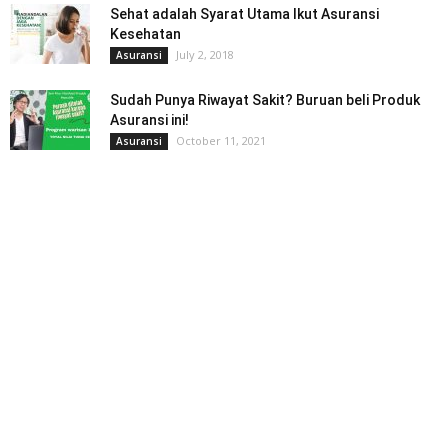
Sehat adalah Syarat Utama Ikut Asuransi
Kesehatan
July 2, 2018
Asuransi
Sudah Punya Riwayat Sakit? Buruan beli Produk
Asuransi ini!
October 11, 2021
Asuransi