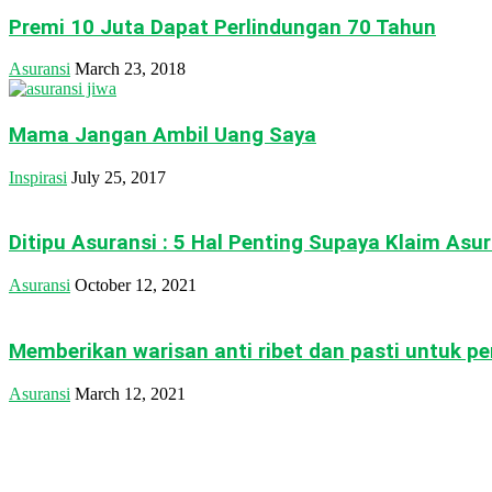
Premi 10 Juta Dapat Perlindungan 70 Tahun
Asuransi
March 23, 2018
Mama Jangan Ambil Uang Saya
Inspirasi
July 25, 2017
Ditipu Asuransi : 5 Hal Penting Supaya Klaim Asu
Asuransi
October 12, 2021
Memberikan warisan anti ribet dan pasti untuk p
Asuransi
March 12, 2021