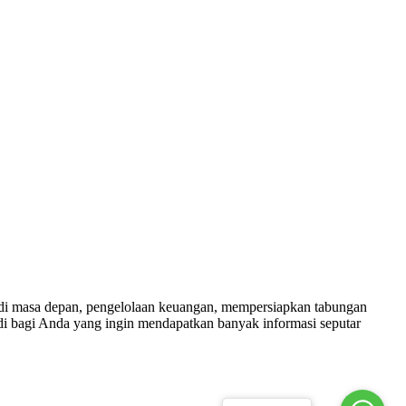
i masa depan, pengelolaan keuangan, mempersiapkan tabungan
di bagi Anda yang ingin mendapatkan banyak informasi seputar